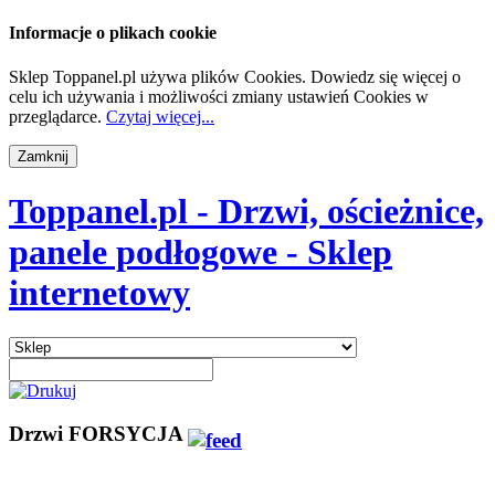
Informacje o plikach cookie
Sklep Toppanel.pl używa plików Cookies. Dowiedz się więcej o
celu ich używania i możliwości zmiany ustawień Cookies w
przeglądarce.
Czytaj więcej...
Toppanel.pl - Drzwi, ościeżnice,
panele podłogowe - Sklep
internetowy
Drzwi FORSYCJA