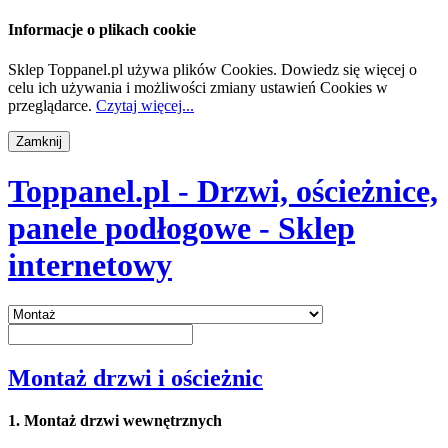
Informacje o plikach cookie
Sklep Toppanel.pl używa plików Cookies. Dowiedz się więcej o
celu ich używania i możliwości zmiany ustawień Cookies w
przeglądarce.
Czytaj więcej...
Toppanel.pl - Drzwi, ościeżnice,
panele podłogowe - Sklep
internetowy
Montaż drzwi i ościeżnic
1. Montaż drzwi wewnętrznych