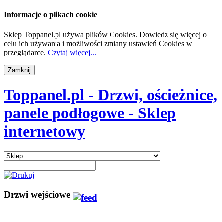
Informacje o plikach cookie
Sklep Toppanel.pl używa plików Cookies. Dowiedz się więcej o
celu ich używania i możliwości zmiany ustawień Cookies w
przeglądarce.
Czytaj więcej...
Toppanel.pl - Drzwi, ościeżnice,
panele podłogowe - Sklep
internetowy
Drzwi wejściowe