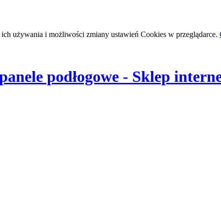
 ich używania i możliwości zmiany ustawień Cookies w przeglądarce.
, panele podłogowe - Sklep intern