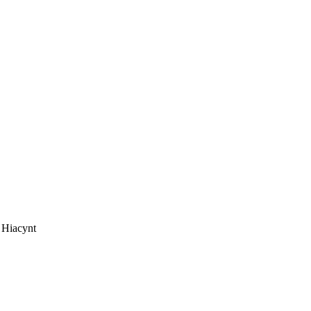
Hiacynt