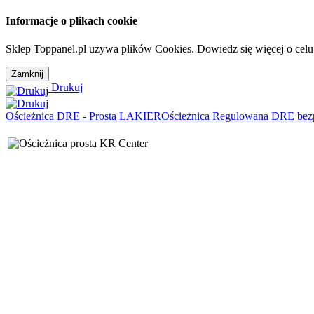
Informacje o plikach cookie
Sklep Toppanel.pl używa plików Cookies. Dowiedz się więcej o celu
Drukuj
Ościeżnica DRE - Prosta LAKIER
Ościeżnica Regulowana DRE bez