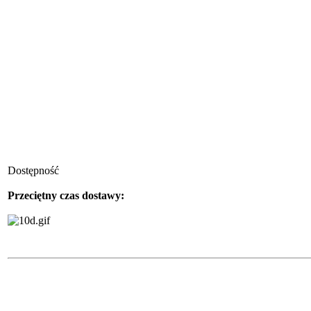
Dostępność
Przeciętny czas dostawy: