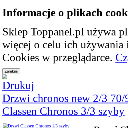
Informacje o plikach cook
Sklep Toppanel.pl używa p
więcej o celu ich używania
Cookies w przeglądarce.
Cz
Drzwi chronos new 2/3 70/
Classen Chronos 3/3 szyby